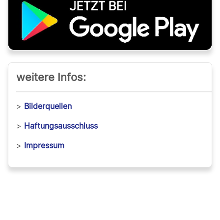
weitere Infos:
>
Bilderquellen
>
Haftungsausschluss
>
Impressum