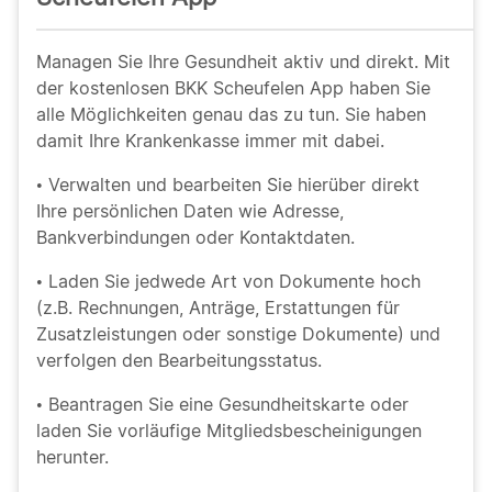
Managen Sie Ihre Gesundheit aktiv und direkt. Mit
der kostenlosen BKK Scheufelen App haben Sie
alle Möglichkeiten genau das zu tun. Sie haben
damit Ihre Krankenkasse immer mit dabei.
• Verwalten und bearbeiten Sie hierüber direkt
Ihre persönlichen Daten wie Adresse,
Bankverbindungen oder Kontaktdaten.
• Laden Sie jedwede Art von Dokumente hoch
(z.B. Rechnungen, Anträge, Erstattungen für
Zusatzleistungen oder sonstige Dokumente) und
verfolgen den Bearbeitungsstatus.
• Beantragen Sie eine Gesundheitskarte oder
laden Sie vorläufige Mitgliedsbescheinigungen
herunter.