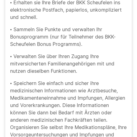
• Erhalten sie Ihre Briefe der BKK Scheufelen ins
elektronische Postfach, papierlos, unkompliziert
und schnell.
• Sammeln Sie Punkte und verwalten Ihr
Bonusprogramm (nur für Teilnehmer des BKK-
Scheufelen Bonus Programms).
• Verwalten Sie über Ihren Zugang Ihre
mitversicherten Familienangehörigen mit und
nutzen dieselben Funktionen.
• Speichern Sie einfach und sicher ihre
medizinischen Informationen wie Arztbesuche,
Medikamenteneinnahme und Impfungen, Allergien
und Vorerkrankungen. Diese Informationen
können Sie dann bei Bedarf mit Ärzten oder
anderen medizinischen Fachkräften teilen.
Organisieren Sie selbst Ihre Medikationspläne, Ihre
Vorsorgeuntersuchungen und Impfungen und