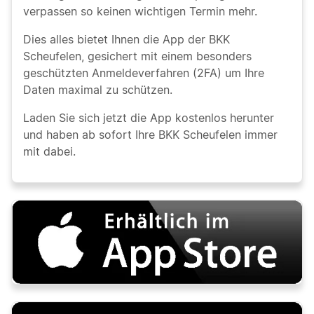
verpassen so keinen wichtigen Termin mehr.
Dies alles bietet Ihnen die App der BKK
Scheufelen, gesichert mit einem besonders
geschützten Anmeldeverfahren (2FA) um Ihre
Daten maximal zu schützen.
Laden Sie sich jetzt die App kostenlos herunter
und haben ab sofort Ihre BKK Scheufelen immer
mit dabei.